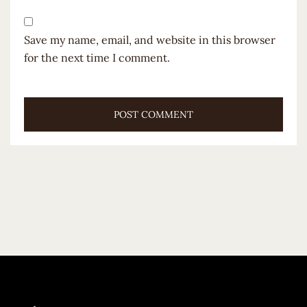
Save my name, email, and website in this browser
for the next time I comment.