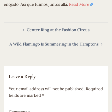
enojado. Así que fuimos juntos allá.
Read More
Post
Center Ring at the Fashion Circus
navigation
A Wild Flamingo Is Summering in the Hamptons
Leave a Reply
Your email address will not be published.
Required
fields are marked
*
Comment
*