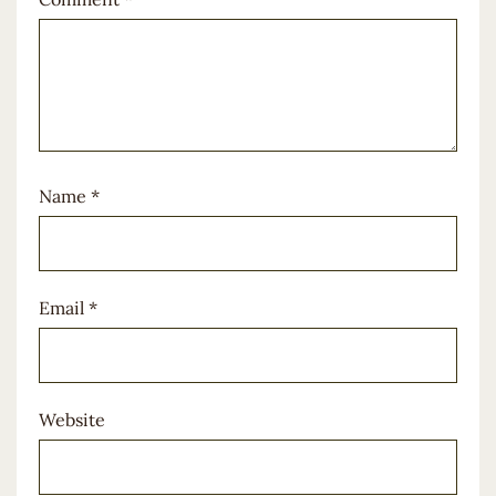
Name
*
Email
*
Website