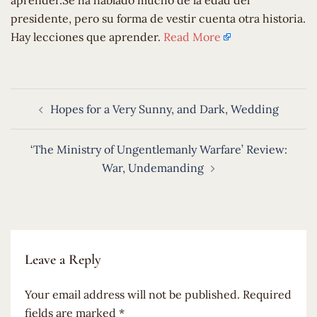
aprender.Se ha hablado mucho de la edad del
presidente, pero su forma de vestir cuenta otra historia.
Hay lecciones que aprender.
Read More
Post
Hopes for a Very Sunny, and Dark, Wedding
navigation
‘The Ministry of Ungentlemanly Warfare’ Review:
War, Undemanding
Leave a Reply
Your email address will not be published.
Required
fields are marked
*