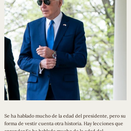
Se ha hablado mucho de la edad del presidente, pero su
forma de vestir cuenta otra historia. Hay lecciones que