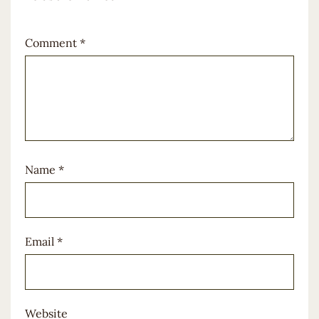
Comment
*
Name
*
Email
*
Website