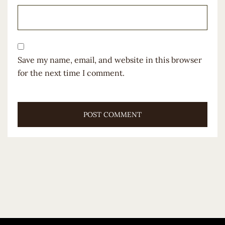
Save my name, email, and website in this browser
for the next time I comment.