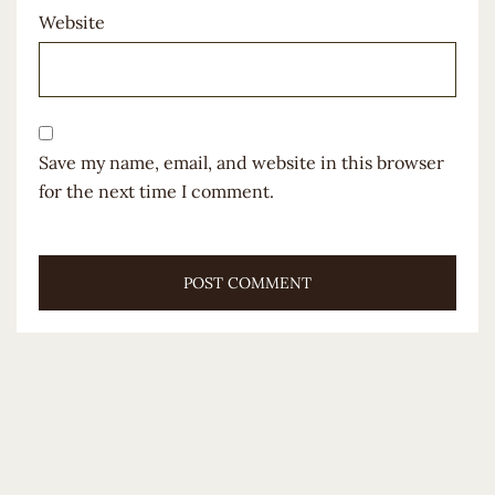
Website
Save my name, email, and website in this browser
for the next time I comment.