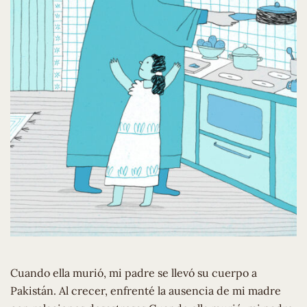
Cuando ella murió, mi padre se llevó su cuerpo a
Pakistán. Al crecer, enfrenté la ausencia de mi madre